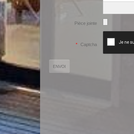
Pièce jointe
Captcha