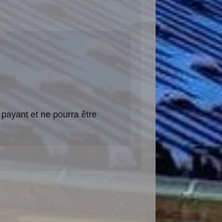
payant et ne pourra être