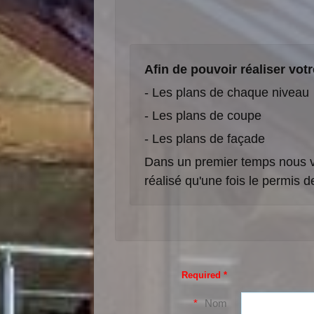
Afin de pouvoir réaliser votr
- Les plans de chaque niveau
- Les plans de coupe
- Les plans de façade
Dans un premier temps nous vo
réalisé qu'une fois le permis d
Required *
Nom