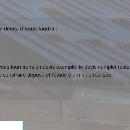
e devis, il nous faudra :
us fournirons un devis exemple, le devis complet reste 
e construire déposé et l'étude thermique réalisée.